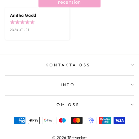
recension
Anitha Gadd
2024-01-21
KONTAKTA OSS
INFO
OM OSS
© 2026 Tårtverket