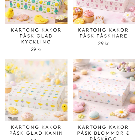
KARTONG KAKOR
KARTONG KAKOR
PÅSK GLAD
PÅSK PÅSKHARE
KYCKLING
29 kr
29 kr
KARTONG KAKOR
KARTONG KAKOR
PÅSK GLAD KANIN
PÅSK BLOMMOR &
PÅSKÄGG