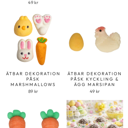
49 kr
ÄTBAR DEKORATION
ÄTBAR DEKORATION
PÅSK
PÅSK KYCKLING &
MARSHMALLOWS
ÄGG MARSIPAN
89 kr
49 kr