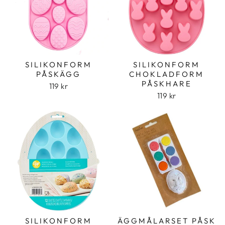
SILIKONFORM
SILIKONFORM
PÅSKÄGG
CHOKLADFORM
PÅSKHARE
119 kr
119 kr
SILIKONFORM
ÄGGMÅLARSET PÅSK