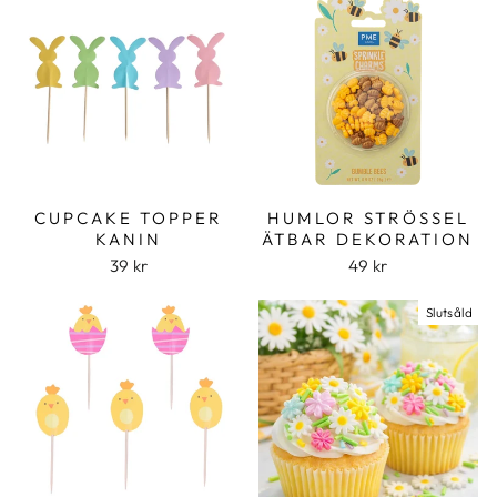
CUPCAKE TOPPER
HUMLOR STRÖSSEL
KANIN
ÄTBAR DEKORATION
39 kr
49 kr
Slutsåld