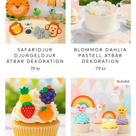
SAFARIDJUR
BLOMMOR DAHLIA
DJUNGELDJUR
PASTELL ÄTBAR
ÄTBAR DEKORATION
DEKORATION
79 kr
79 kr
Slutsåld