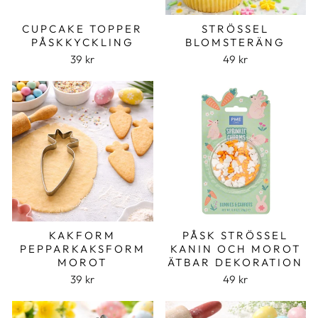
CUPCAKE TOPPER
STRÖSSEL
PÅSKKYCKLING
BLOMSTERÄNG
39 kr
49 kr
KAKFORM
PÅSK STRÖSSEL
PEPPARKAKSFORM
KANIN OCH MOROT
MOROT
ÄTBAR DEKORATION
39 kr
49 kr