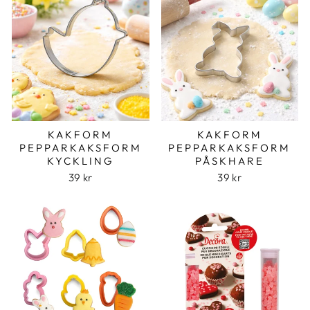
KAKFORM
KAKFORM
PEPPARKAKSFORM
PEPPARKAKSFORM
KYCKLING
PÅSKHARE
39 kr
39 kr