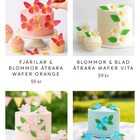
FJÄRILAR &
BLOMMOR & BLAD
BLOMMOR ÄTBARA
ÄTBARA WAFER VITA
WAFER ORANGE
59 kr
59 kr