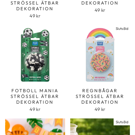
STRÖSSEL ÄTBAR
DEKORATION
DEKORATION
49 kr
49 kr
Slutsåld
FOTBOLL MANIA
REGNBÅGAR
STRÖSSEL ÄTBAR
STRÖSSEL ÄTBAR
DEKORATION
DEKORATION
49 kr
49 kr
Slutsåld