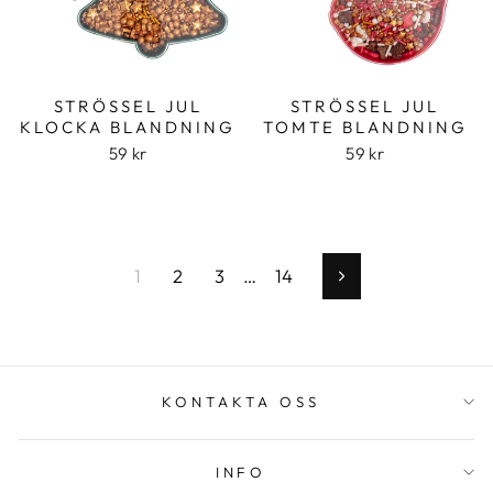
STRÖSSEL JUL
STRÖSSEL JUL
KLOCKA BLANDNING
TOMTE BLANDNING
59 kr
59 kr
1
2
3
…
14
Nästa
KONTAKTA OSS
INFO