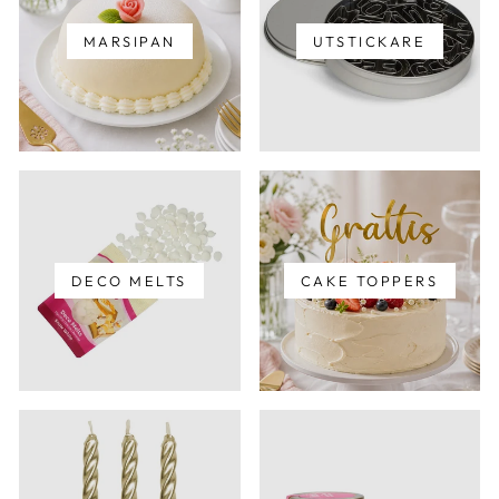
MARSIPAN
UTSTICKARE
DECO MELTS
CAKE TOPPERS